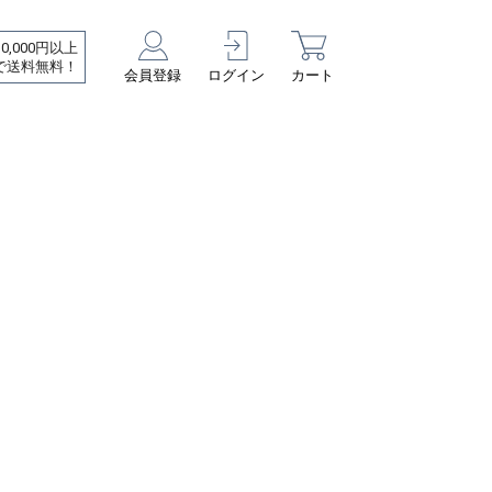
10,000円以上
で送料無料！
会員登録
ログイン
カート