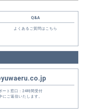
Q&A
よくあるご質問はこちら
yuwaeru.co.jp
ポート窓口：24時間受付
中にご返信いたします。