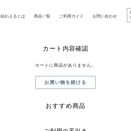
結わえるとは
商品一覧
ご利用ガイド
お問い合わせ
カート内容確認
カートに商品がありません。
お買い物を続ける
おすすめ商品