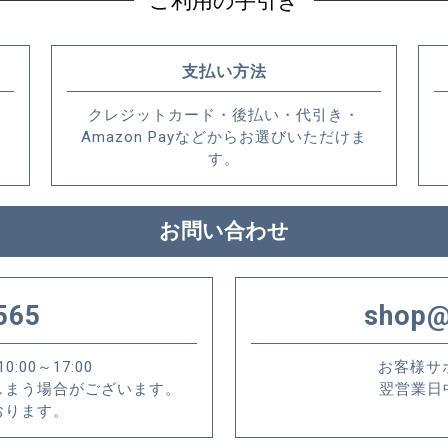
ご利用の手引き
支払い方法
クレジットカード・後払い・代引き・
Amazon Payなどからお選びいただけま
す。
お問い合わせ
565
shop@
00～17:00
お客様サ
しまう場合がございます。
翌営業日
おります。